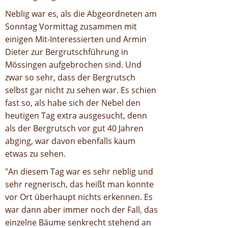
Neblig war es, als die Abgeordneten am
Sonntag Vormittag zusammen mit
einigen Mit-Interessierten und Armin
Dieter zur Bergrutschführung in
Mössingen aufgebrochen sind. Und
zwar so sehr, dass der Bergrutsch
selbst gar nicht zu sehen war. Es schien
fast so, als habe sich der Nebel den
heutigen Tag extra ausgesucht, denn
als der Bergrutsch vor gut 40 Jahren
abging, war davon ebenfalls kaum
etwas zu sehen.
"An diesem Tag war es sehr neblig und
sehr regnerisch, das heißt man konnte
vor Ort überhaupt nichts erkennen. Es
war dann aber immer noch der Fall, das
einzelne Bäume senkrecht stehend an