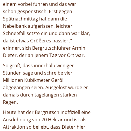
einem vorbei fuhren und das war
schon gespenstisch. Erst gegen
Spätnachmittag hat dann die
Nebelbank aufgerissen, leichter
Schneefall setzte ein und dann war klar,
da ist etwas Größeres passiert"
erinnert sich Bergrutschführer Armin
Dieter, der an jenem Tag vor Ort war.
So groß, dass innerhalb weniger
Stunden sage und schreibe vier
Millionen Kubikmeter Geröll
abgegangen seien. Ausgelöst wurde er
damals durch tagelangen starken
Regen.
Heute hat der Bergrutsch inoffiziell eine
Ausdehnung von 70 Hektar und ist als
Attraktion so beliebt, dass Dieter hier