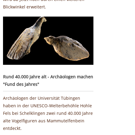
Blickwinkel erweitert.
Rund 40.000 Jahre alt - Archäologen machen "Fund des
Jahres"
Rund 40.000 Jahre alt - Archäologen machen
"Fund des Jahres"
Archäologen der Universität Tübingen
haben in der UNESCO-Welterbehöhle Hohle
Fels bei Schelklingen zwei rund 40.000 Jahre
alte Vogelfiguren aus Mammutelfenbein
entdeckt.