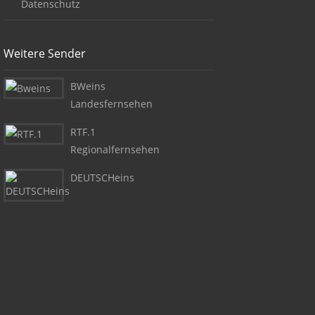
Datenschutz
Weitere Sender
BWeins
Landesfernsehen
RTF.1
Regionalfernsehen
DEUTSCHeins