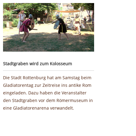
Stadtgraben wird zum Kolosseum
Stadtgraben wird zum Kolosseum
Die Stadt Rottenburg hat am Samstag beim
Gladiatorentag zur Zeitreise ins antike Rom
eingeladen. Dazu haben die Veranstalter
den Stadtgraben vor dem Römermuseum in
eine Gladiatorenarena verwandelt.
Google-Werbeanzeige