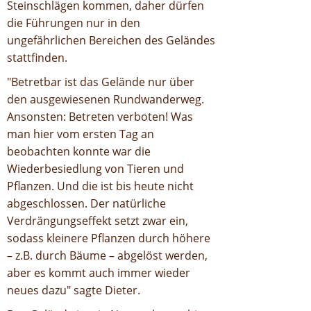
Steinschlägen kommen, daher dürfen
die Führungen nur in den
ungefährlichen Bereichen des Geländes
stattfinden.
"Betretbar ist das Gelände nur über
den ausgewiesenen Rundwanderweg.
Ansonsten: Betreten verboten! Was
man hier vom ersten Tag an
beobachten konnte war die
Wiederbesiedlung von Tieren und
Pflanzen. Und die ist bis heute nicht
abgeschlossen. Der natürliche
Verdrängungseffekt setzt zwar ein,
sodass kleinere Pflanzen durch höhere
– z.B. durch Bäume – abgelöst werden,
aber es kommt auch immer wieder
neues dazu" sagte Dieter.