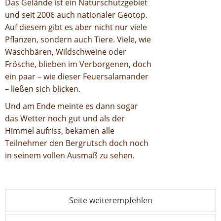
Das Gelände ist ein Naturschutzgebiet
und seit 2006 auch nationaler Geotop.
Auf diesem gibt es aber nicht nur viele
Pflanzen, sondern auch Tiere. Viele, wie
Waschbären, Wildschweine oder
Frösche, blieben im Verborgenen, doch
ein paar – wie dieser Feuersalamander
– ließen sich blicken.
Und am Ende meinte es dann sogar
das Wetter noch gut und als der
Himmel aufriss, bekamen alle
Teilnehmer den Bergrutsch doch noch
in seinem vollen Ausmaß zu sehen.
Seite weiterempfehlen