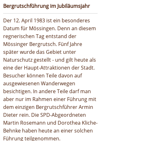
Bergrutschführung im Jubiläumsjahr
Der 12. April 1983 ist ein besonderes
Datum für Mössingen. Denn an diesem
regnerischen Tag entstand der
Mössinger Bergrutsch. Fünf Jahre
später wurde das Gebiet unter
Naturschutz gestellt - und gilt heute als
eine der Haupt-Attraktionen der Stadt.
Besucher können Teile davon auf
ausgewiesenen Wanderwegen
besichtigen. In andere Teile darf man
aber nur im Rahmen einer Führung mit
dem einzigen Bergrutschführer Armin
Dieter rein. Die SPD-Abgeordneten
Martin Rosemann und Dorothea Kliche-
Behnke haben heute an einer solchen
Führung teilgenommen.