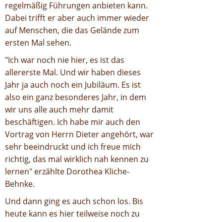
regelmäßig Führungen anbieten kann.
Dabei trifft er aber auch immer wieder
auf Menschen, die das Gelände zum
ersten Mal sehen.
"Ich war noch nie hier, es ist das
allererste Mal. Und wir haben dieses
Jahr ja auch noch ein Jubiläum. Es ist
also ein ganz besonderes Jahr, in dem
wir uns alle auch mehr damit
beschäftigen. Ich habe mir auch den
Vortrag von Herrn Dieter angehört, war
sehr beeindruckt und ich freue mich
richtig, das mal wirklich nah kennen zu
lernen" erzählte Dorothea Kliche-
Behnke.
Und dann ging es auch schon los. Bis
heute kann es hier teilweise noch zu