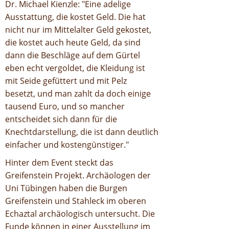
Dr. Michael Kienzle: "Eine adelige
Ausstattung, die kostet Geld. Die hat
nicht nur im Mittelalter Geld gekostet,
die kostet auch heute Geld, da sind
dann die Beschläge auf dem Gürtel
eben echt vergoldet, die Kleidung ist
mit Seide gefüttert und mit Pelz
besetzt, und man zahlt da doch einige
tausend Euro, und so mancher
entscheidet sich dann für die
Knechtdarstellung, die ist dann deutlich
einfacher und kostengünstiger."
Hinter dem Event steckt das
Greifenstein Projekt. Archäologen der
Uni Tübingen haben die Burgen
Greifenstein und Stahleck im oberen
Echaztal archäologisch untersucht. Die
Funde können in einer Ausstellung im