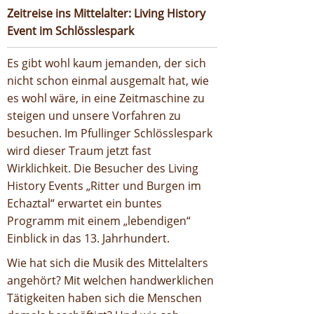
Zeitreise ins Mittelalter: Living History
Event im Schlösslespark
Es gibt wohl kaum jemanden, der sich
nicht schon einmal ausgemalt hat, wie
es wohl wäre, in eine Zeitmaschine zu
steigen und unsere Vorfahren zu
besuchen. Im Pfullinger Schlösslespark
wird dieser Traum jetzt fast
Wirklichkeit. Die Besucher des Living
History Events „Ritter und Burgen im
Echaztal“ erwartet ein buntes
Programm mit einem „lebendigen“
Einblick in das 13. Jahrhundert.
Wie hat sich die Musik des Mittelalters
angehört? Mit welchen handwerklichen
Tätigkeiten haben sich die Menschen