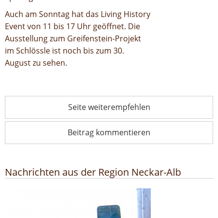
Auch am Sonntag hat das Living History
Event von 11 bis 17 Uhr geöffnet. Die
Ausstellung zum Greifenstein-Projekt
im Schlössle ist noch bis zum 30.
August zu sehen.
Seite weiterempfehlen
Beitrag kommentieren
Nachrichten aus der Region Neckar-Alb
Keltische Metropole Heidengraben wird digital sichtbar