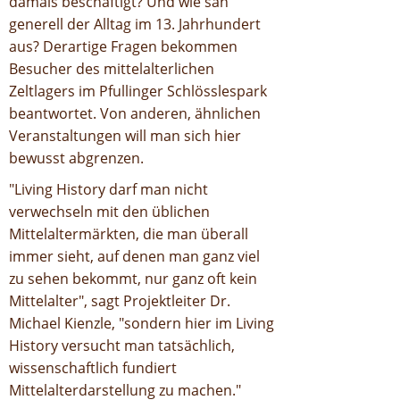
damals beschäftigt? Und wie sah
generell der Alltag im 13. Jahrhundert
aus? Derartige Fragen bekommen
Besucher des mittelalterlichen
Zeltlagers im Pfullinger Schlösslespark
beantwortet. Von anderen, ähnlichen
Veranstaltungen will man sich hier
bewusst abgrenzen.
"Living History darf man nicht
verwechseln mit den üblichen
Mittelaltermärkten, die man überall
immer sieht, auf denen man ganz viel
zu sehen bekommt, nur ganz oft kein
Mittelalter", sagt Projektleiter Dr.
Michael Kienzle, "sondern hier im Living
History versucht man tatsächlich,
wissenschaftlich fundiert
Mittelalterdarstellung zu machen."