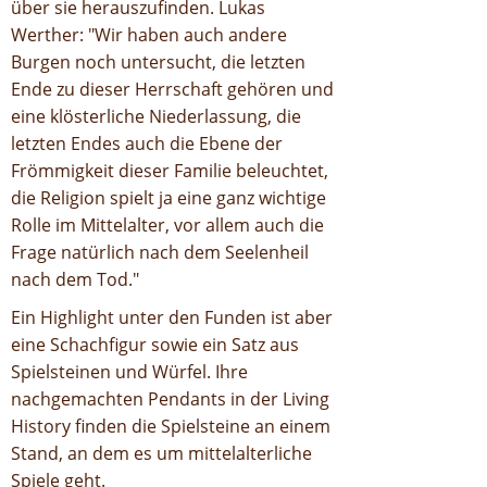
über sie herauszufinden. Lukas
Werther: "Wir haben auch andere
Burgen noch untersucht, die letzten
Ende zu dieser Herrschaft gehören und
eine klösterliche Niederlassung, die
letzten Endes auch die Ebene der
Frömmigkeit dieser Familie beleuchtet,
die Religion spielt ja eine ganz wichtige
Rolle im Mittelalter, vor allem auch die
Frage natürlich nach dem Seelenheil
nach dem Tod."
Ein Highlight unter den Funden ist aber
eine Schachfigur sowie ein Satz aus
Spielsteinen und Würfel. Ihre
nachgemachten Pendants in der Living
History finden die Spielsteine an einem
Stand, an dem es um mittelalterliche
Spiele geht.