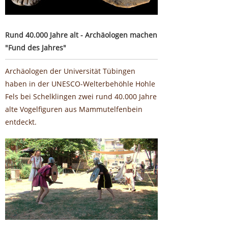
Rund 40.000 Jahre alt - Archäologen machen
"Fund des Jahres"
Archäologen der Universität Tübingen
haben in der UNESCO-Welterbehöhle Hohle
Fels bei Schelklingen zwei rund 40.000 Jahre
alte Vogelfiguren aus Mammutelfenbein
entdeckt.
Stadtgraben wird zum Kolosseum