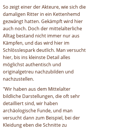
So zeigt einer der Akteure, wie sich die
damaligen Ritter in ein Kettenhemd
gezwängt hatten. Gekämpft wird hier
auch noch. Doch der mittelalterliche
Alltag bestand nicht immer nur aus
Kämpfen, und das wird hier im
Schlösslespark deutlich. Man versucht
hier, bis ins kleinste Detail alles
möglichst authentisch und
originalgetreu nachzubilden und
nachzustellen.
"Wir haben aus dem Mittelalter
bildliche Darstellungen, die oft sehr
detailliert sind, wir haben
archäologische Funde, und man
versucht dann zum Beispiel, bei der
Kleidung eben die Schnitte zu