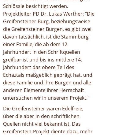
Schlössle besichtigt werden.
Projektleiter PD Dr. Lukas Werther: "Die
Greifensteiner Burg, beziehungsweise
die Greifensteiner Burgen, es gibt zwei
davon tatsächlich, ist die Stammburg
einer Familie, die ab dem 12.
Jahrhundert in den Schriftquellen
greifbar ist und bis ins mittlere 14.
Jahrhundert das obere Teil des
Echaztals maßgeblich geprägt hat, und
diese Familie und ihre Burgen und alle
anderen Elemente ihrer Herrschaft
untersuchen wir in unserem Projekt."
Die Greifensteiner waren Edelfreie,
über die aber in den schriftlichen
Quellen nicht viel bekannt ist. Das
Greifenstein-Projekt diente dazu, mehr