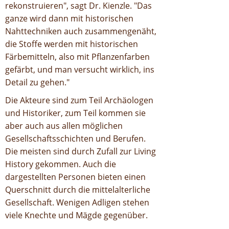
rekonstruieren", sagt Dr. Kienzle. "Das
ganze wird dann mit historischen
Nahttechniken auch zusammengenäht,
die Stoffe werden mit historischen
Färbemitteln, also mit Pflanzenfarben
gefärbt, und man versucht wirklich, ins
Detail zu gehen."
Die Akteure sind zum Teil Archäologen
und Historiker, zum Teil kommen sie
aber auch aus allen möglichen
Gesellschaftsschichten und Berufen.
Die meisten sind durch Zufall zur Living
History gekommen. Auch die
dargestellten Personen bieten einen
Querschnitt durch die mittelalterliche
Gesellschaft. Wenigen Adligen stehen
viele Knechte und Mägde gegenüber.